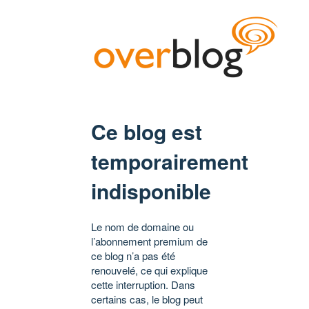
Ce blog est
temporairement
indisponible
Le nom de domaine ou
l’abonnement premium de
ce blog n’a pas été
renouvelé, ce qui explique
cette interruption. Dans
certains cas, le blog peut