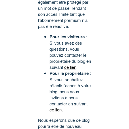
également être protégé par
un mot de passe, rendant
son accès limité tant que
l’abonnement premium n’a
pas été réactivé.
Pour les visiteurs
:
Si vous avez des
questions, vous
pouvez contacter le
propriétaire du blog en
suivant
ce lien
.
Pour le propriétaire
:
Si vous souhaitez
rétablir l’accès à votre
blog, nous vous
invitons à nous
contacter en suivant
ce lien
.
Nous espérons que ce blog
pourra être de nouveau