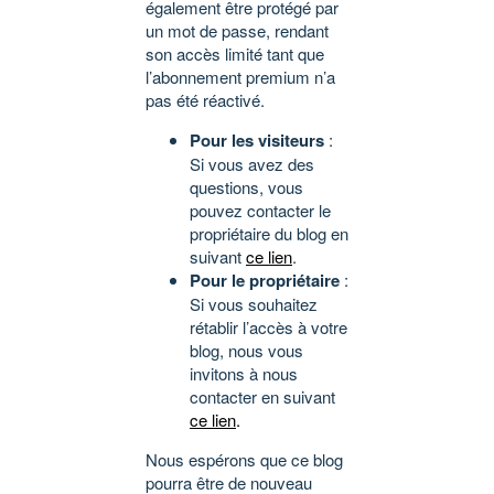
également être protégé par
un mot de passe, rendant
son accès limité tant que
l’abonnement premium n’a
pas été réactivé.
Pour les visiteurs
:
Si vous avez des
questions, vous
pouvez contacter le
propriétaire du blog en
suivant
ce lien
.
Pour le propriétaire
:
Si vous souhaitez
rétablir l’accès à votre
blog, nous vous
invitons à nous
contacter en suivant
ce lien
.
Nous espérons que ce blog
pourra être de nouveau