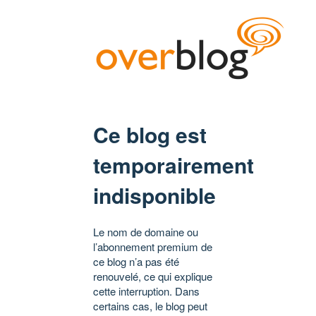
Ce blog est
temporairement
indisponible
Le nom de domaine ou
l’abonnement premium de
ce blog n’a pas été
renouvelé, ce qui explique
cette interruption. Dans
certains cas, le blog peut